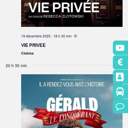
19 décembre 2025 - 18 h 30 min
VIE PRIVEE
Cinéma
20 h 30 min