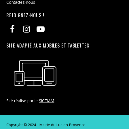
Contactez-nous
REJOIGNEZ-NOUS !
SITE ADAPTÉ AUX MOBILES ET TABLETTES
Sité réalisé par le
SICTIAM
Copyright © 2024 – Mairie du Luc-en-Provence