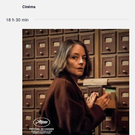
Cinéma
18 h 30 min