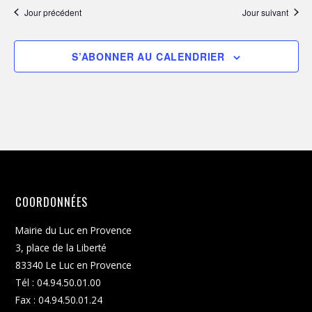
Jour précédent
Jour suivant
S’ABONNER AU CALENDRIER
COORDONNÉES
Mairie du Luc en Provence
3, place de la Liberté
83340 Le Luc en Provence
Tél : 04.94.50.01.00
Fax : 04.94.50.01.24