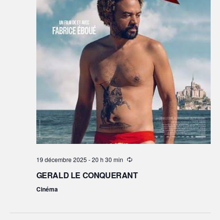
19 décembre 2025 - 20 h 30 min
GERALD LE CONQUERANT
Cinéma