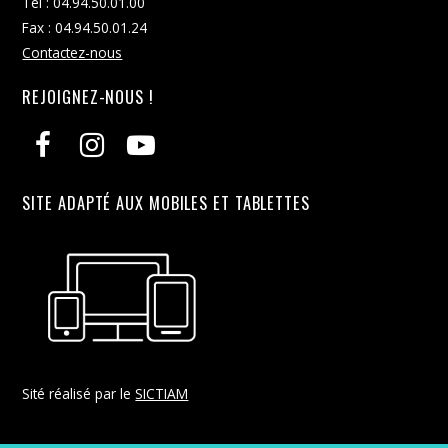
Tél : 04.94.50.01.00
Fax : 04.94.50.01.24
Contactez-nous
REJOIGNEZ-NOUS !
SITE ADAPTÉ AUX MOBILES ET TABLETTES
Sité réalisé par le
SICTIAM