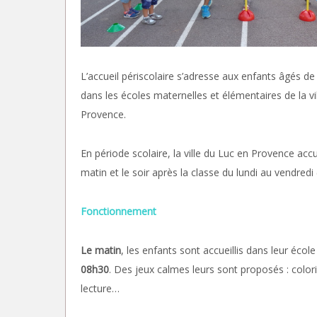
L’accueil périscolaire s’adresse aux enfants âgés de
dans les écoles maternelles et élémentaires de la vi
Provence.
En période scolaire, la ville du Luc en Provence accu
matin et le soir après la classe du lundi au vendredi 
Fonctionnement
Le matin
, les enfants sont accueillis dans leur écol
08h30
. Des jeux calmes leurs sont proposés : color
lecture…