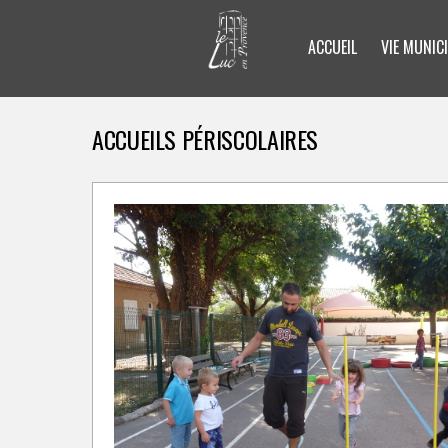
ACCUEIL
VIE MUNICI
ACCUEILS PÉRISCOLAIRES