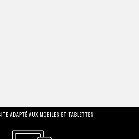
SITE ADAPTÉ AUX MOBILES ET TABLETTES