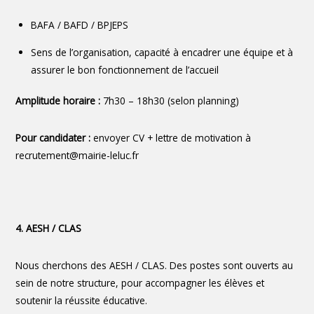
BAFA / BAFD / BPJEPS
Sens de l’organisation, capacité à encadrer une équipe et à
assurer le bon fonctionnement de l’accueil
Amplitude horaire :
7h30 – 18h30 (selon planning)
Pour candidater :
envoyer CV + lettre de motivation à
recrutement@mairie-leluc.fr
4. AESH / CLAS
Nous cherchons des AESH / CLAS. Des postes sont ouverts au
sein de notre structure, pour accompagner les élèves et
soutenir la réussite éducative.