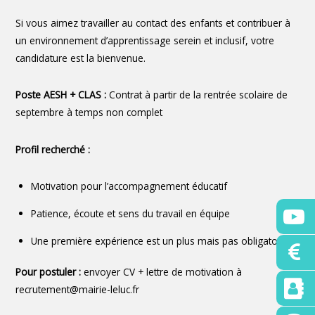
Si vous aimez travailler au contact des enfants et contribuer à
un environnement d’apprentissage serein et inclusif, votre
candidature est la bienvenue.
Poste AESH + CLAS :
Contrat à partir de la rentrée scolaire de
septembre à temps non complet
Profil recherché :
Motivation pour l’accompagnement éducatif
Patience, écoute et sens du travail en équipe
Une première expérience est un plus mais pas obligatoire
Pour postuler :
envoyer CV + lettre de motivation à
recrutement@mairie-leluc.fr