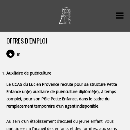
OFFRES D’EMPLOI
In
Auxiliaire de puériculture
Le CCAS du Luc en Provence recrute pour sa structure Petite
Enfance un(e) auxiliaire de puériculture diplômé(e), à temps
complet, pour son Pôle Petite Enfance, dans le cadre du
remplacement temporaire d’un agent indisponible.
Au sein d’un établissement d’accueil du jeune enfant, vous
participerez à l’accueil des enfants et des familles, aux soins