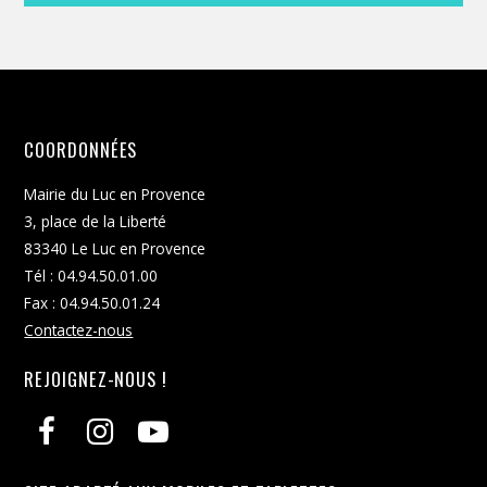
COORDONNÉES
Mairie du Luc en Provence
3, place de la Liberté
83340 Le Luc en Provence
Tél : 04.94.50.01.00
Fax : 04.94.50.01.24
Contactez-nous
REJOIGNEZ-NOUS !