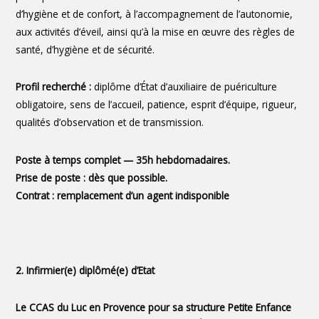
d’hygiène et de confort, à l’accompagnement de l’autonomie,
aux activités d’éveil, ainsi qu’à la mise en œuvre des règles de
santé, d’hygiène et de sécurité.
Profil recherché :
diplôme d’État d’auxiliaire de puériculture
obligatoire, sens de l’accueil, patience, esprit d’équipe, rigueur,
qualités d’observation et de transmission.
Poste à temps complet — 35h hebdomadaires.
Prise de poste : dès que possible.
Contrat : remplacement d’un agent indisponible
2. Infirmier(e) diplômé(e) d’Etat
Le CCAS du Luc en Provence pour sa structure Petite Enfance