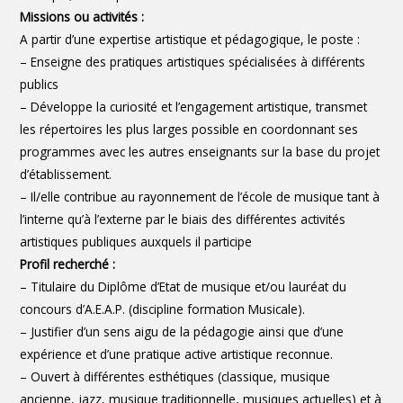
Missions ou activités :
A partir d’une expertise artistique et pédagogique, le poste :
– Enseigne des pratiques artistiques spécialisées à différents
publics
– Développe la curiosité et l’engagement artistique, transmet
les répertoires les plus larges possible en coordonnant ses
programmes avec les autres enseignants sur la base du projet
d’établissement.
– Il/elle contribue au rayonnement de l’école de musique tant à
l’interne qu’à l’externe par le biais des différentes activités
artistiques publiques auxquels il participe
Profil recherché :
– Titulaire du Diplôme d’Etat de musique et/ou lauréat du
concours d’A.E.A.P. (discipline formation Musicale).
– Justifier d’un sens aigu de la pédagogie ainsi que d’une
expérience et d’une pratique active artistique reconnue.
– Ouvert à différentes esthétiques (classique, musique
ancienne, jazz, musique traditionnelle, musiques actuelles) et à