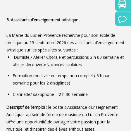
5. Assistants d’enseignement artistique
La Mairie du Luc en Provence recherche pour son école de
musique au 15 septembre 2026 des assistants d’enseignement
artistique sur les spécialités suivantes :
Dumiste / Atelier Chorale et percussions 2 h 00 semaine et
atelier découverte vacances scolaires
Formation musicale en temps non complet ( 6 h par
semaine pour les 2 disciplines)
Clarinette/ saxophone , 2 h 30 semaine
Descriptif de l’emploi : l
e poste d’Assistant.e d’Enseignement
Artistique au sein de l’école de musique du Luc en Provence
offre une opportunité de partager votre passion pour la
musique, et d’inspirer des élèves enthousiastes.