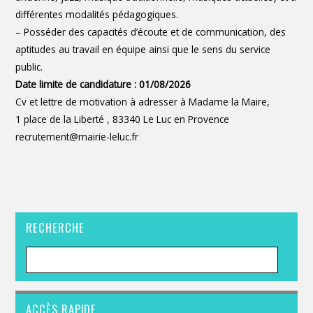
différentes modalités pédagogiques.
– Posséder des capacités d’écoute et de communication, des
aptitudes au travail en équipe ainsi que le sens du service
public.
Date limite de candidature : 01/08/2026
Cv et lettre de motivation à adresser à Madame la Maire,
1 place de la Liberté , 83340 Le Luc en Provence
recrutement@mairie-leluc.fr
RECHERCHE
ACCÈS RAPIDE