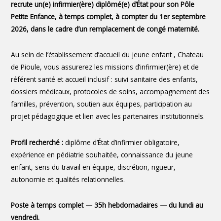
recrute un(e) infirmier(ère) diplômé(e) d’État pour son Pôle
Petite Enfance, à temps complet, à compter du 1er septembre
2026, dans le cadre d’un remplacement de congé maternité.
Au sein de l’établissement d’accueil du jeune enfant , Chateau
de Pioule, vous assurerez les missions d’infirmier(ère) et de
référent santé et accueil inclusif : suivi sanitaire des enfants,
dossiers médicaux, protocoles de soins, accompagnement des
familles, prévention, soutien aux équipes, participation au
projet pédagogique et lien avec les partenaires institutionnels.
Profil recherché :
diplôme d’État d’infirmier obligatoire,
expérience en pédiatrie souhaitée, connaissance du jeune
enfant, sens du travail en équipe, discrétion, rigueur,
autonomie et qualités relationnelles.
Poste à temps complet — 35h hebdomadaires — du lundi au
vendredi.