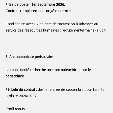
Prise de poste : 1er septembre 2026.
Contrat : remplacement congé maternité.
Candidature avec CV et lettre de motivation à adresser au
service des ressources humaines :
recrutement@mairie-leluc.fr
3. Animateur/trice périscolaire
La municipalité recherche
un·e
animateur·trice pour le
périscolaire
Période du contrat :
dès la rentrée de septembre pour l’année
scolaire 2026/2027
Profil requis :