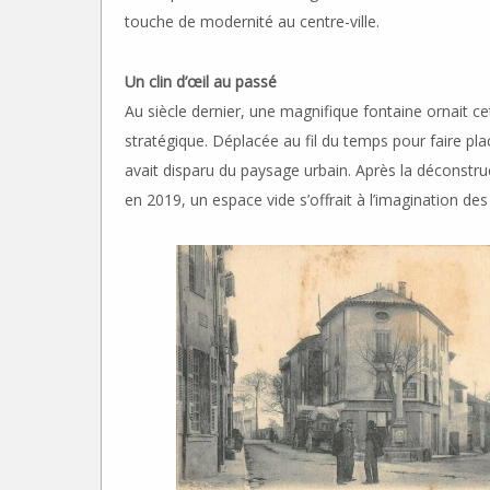
touche de modernité au centre-ville.
Un clin d’œil au passé
Au siècle dernier, une magnifique fontaine ornait 
stratégique. Déplacée au fil du temps pour faire pl
avait disparu du paysage urbain. Après la déconstr
en 2019, un espace vide s’offrait à l’imagination des