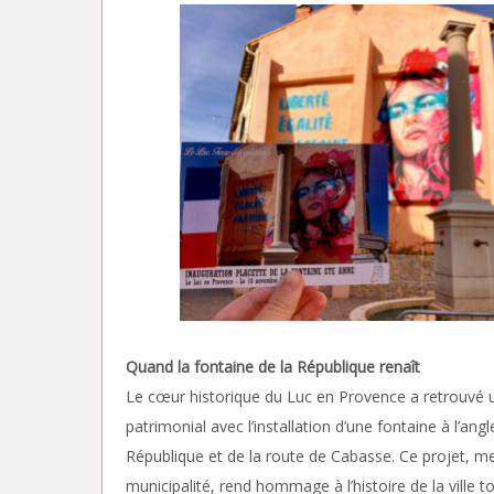
Quand la fontaine de la République renaît
Le cœur historique du Luc en Provence a retrouvé 
patrimonial avec l’installation d’une fontaine à l’angl
République et de la route de Cabasse. Ce projet, me
municipalité, rend hommage à l’histoire de la ville 