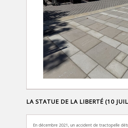
LA STATUE DE LA LIBERTÉ (10 JUI
En décembre 2021, un accident de tractopelle détru