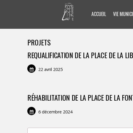
ACCUEIL
VIE MUNICI
PROJETS
REQUALIFICATION DE LA PLACE DE LA LI
22 avril 2025
RÉHABILITATION DE LA PLACE DE LA FON
6 décembre 2024