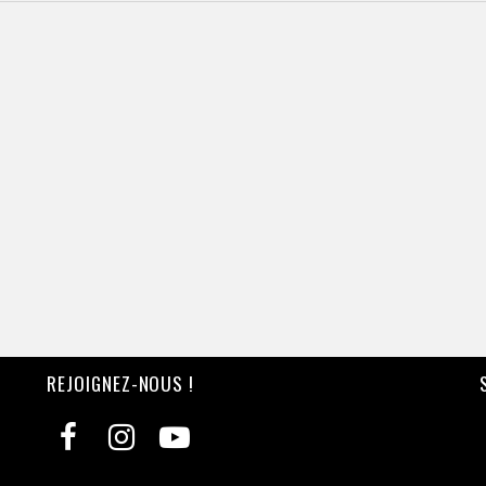
REJOIGNEZ-NOUS !