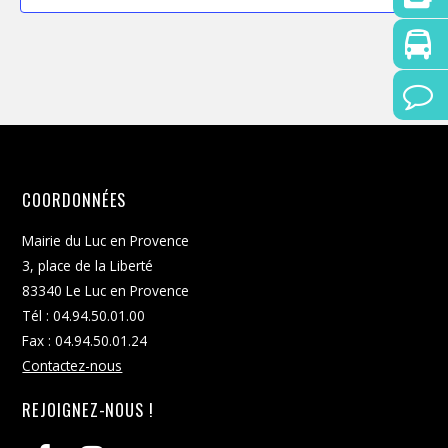
COORDONNÉES
Mairie du Luc en Provence
3, place de la Liberté
83340 Le Luc en Provence
Tél : 04.94.50.01.00
Fax : 04.94.50.01.24
Contactez-nous
REJOIGNEZ-NOUS !