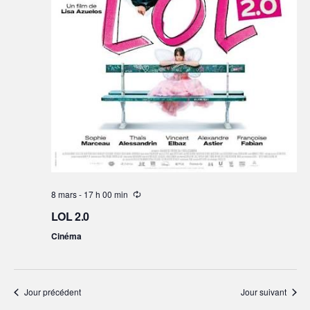
8 mars - 17 h 00 min
LOL 2.0
Cinéma
Jour précédent
Jour suivant