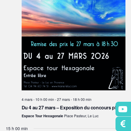
4 mars - 10 h 00 min
-
27 mars - 18 h 00 min
Du 4 au 27 mars – Exposition du concours photo
Espace Tour Hexagonale
Place Pasteur, Le Luc
15 h 00 min