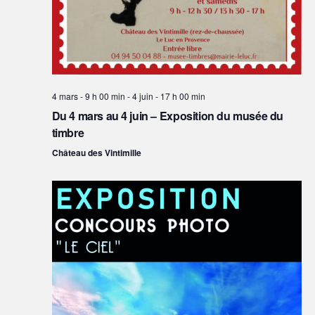
4 mars - 9 h 00 min
-
4 juin - 17 h 00 min
Du 4 mars au 4 juin – Exposition du musée du
timbre
Château des Vintimille