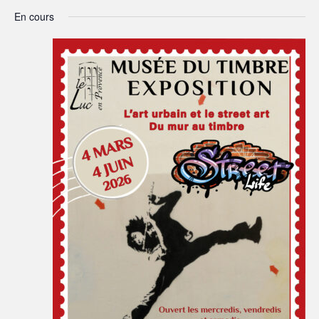
En cours