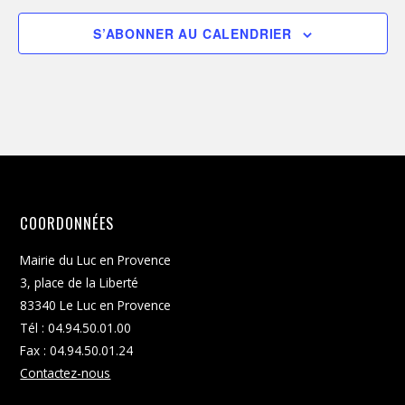
S’ABONNER AU CALENDRIER
COORDONNÉES
Mairie du Luc en Provence
3, place de la Liberté
83340 Le Luc en Provence
Tél : 04.94.50.01.00
Fax : 04.94.50.01.24
Contactez-nous