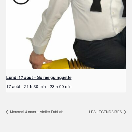
Lundi 17 août – Soirée guinguette
17 août - 21 h 30 min
-
23 h 00 min
Mercredi 4 mars – Atelier FabLab
LES LEGENDAIRES