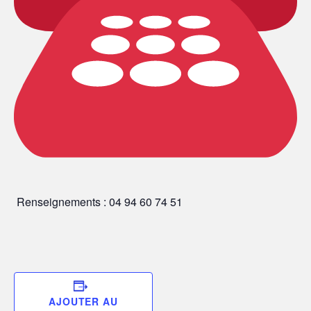
Renseignements : 04 94 60 74 51
AJOUTER AU