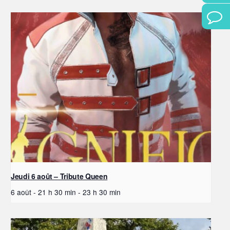
Jeudi 6 août – Tribute Queen
6 août - 21 h 30 min
-
23 h 30 min