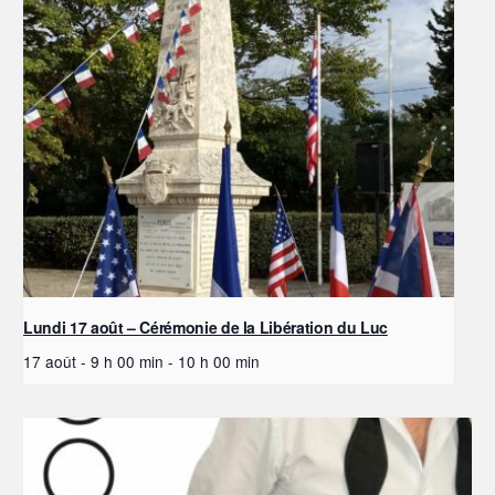
Lundi 17 août – Cérémonie de la Libération du Luc
17 août - 9 h 00 min
-
10 h 00 min