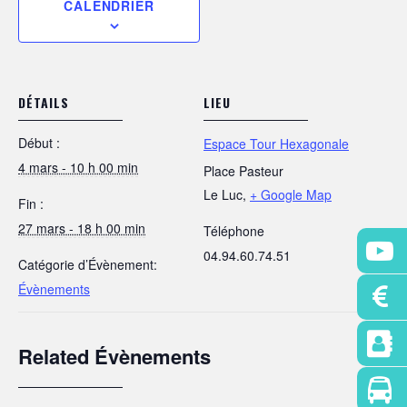
CALENDRIER
DÉTAILS
LIEU
Début :
Espace Tour Hexagonale
4 mars - 10 h 00 min
Place Pasteur
Le Luc
,
+ Google Map
Fin :
27 mars - 18 h 00 min
Téléphone
04.94.60.74.51
Catégorie d’Évènement:
Évènements
Related Évènements