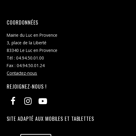
COORDONNÉES
Mairie du Luc en Provence
3, place de la Liberté
83340 Le Luc en Provence
Tél : 04.94.50.01.00
Fax : 04.94.50.01.24
Contactez-nous
REJOIGNEZ-NOUS !
SITE ADAPTÉ AUX MOBILES ET TABLETTES