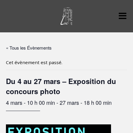
« Tous les Évènements
Cet évènement est passé.
Du 4 au 27 mars – Exposition du
concours photo
4 mars - 10 h 00 min
-
27 mars - 18 h 00 min