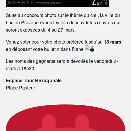
Suite au concours photo sur le thème du ciel, la ville du
Luc en Provence vous invite à découvrir les œuvres qui
seront exposées du 4 au 27 mars.
Venez voter pour votre photo préférée jusqu’au
18 mars
en déposant votre bulletin dans l’urne
Les noms des gagnants seront dévoilés le vendredi 27
mars à 18h30.
Espace Tour Hexagonale
Place Pasteur