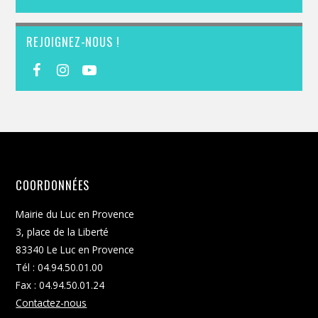
REJOIGNEZ-NOUS !
COORDONNÉES
Mairie du Luc en Provence
3, place de la Liberté
83340 Le Luc en Provence
Tél : 04.94.50.01.00
Fax : 04.94.50.01.24
Contactez-nous