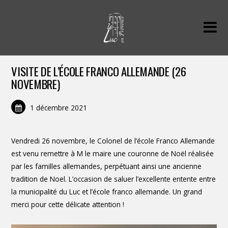
VISITE DE L’ÉCOLE FRANCO ALLEMANDE (26
NOVEMBRE)
1 décembre 2021
Vendredi 26 novembre, le Colonel de l’école Franco Allemande
est venu remettre à M le maire une couronne de Noël réalisée
par les familles allemandes, perpétuant ainsi une ancienne
tradition de Noel. L’occasion de saluer l’excellente entente entre
la municipalité du Luc et l’école franco allemande. Un grand
merci pour cette délicate attention !