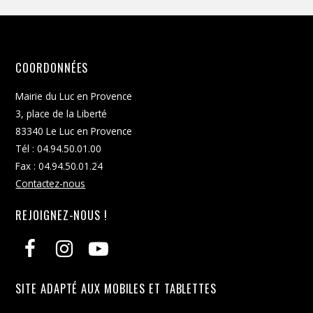
COORDONNÉES
Mairie du Luc en Provence
3, place de la Liberté
83340 Le Luc en Provence
Tél : 04.94.50.01.00
Fax : 04.94.50.01.24
Contactez-nous
REJOIGNEZ-NOUS !
SITE ADAPTÉ AUX MOBILES ET TABLETTES