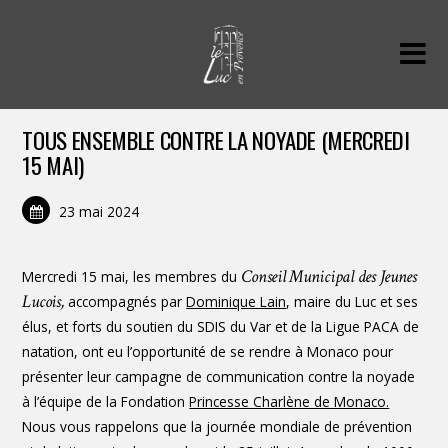
TOUS ENSEMBLE CONTRE LA NOYADE (MERCREDI
15 MAI)
23 mai 2024
Conseil Municipal des Jeunes
Mercredi 15 mai, les membres du
Lucois,
accompagnés par
Dominique Lain
, maire du Luc et ses
élus, et forts du soutien du SDIS du Var et de la Ligue PACA de
natation, ont eu l’opportunité de se rendre à Monaco pour
présenter leur campagne de communication contre la noyade
à l’équipe de la Fondation
Princesse Charlène de Monaco.
Nous vous rappelons que la journée mondiale de prévention