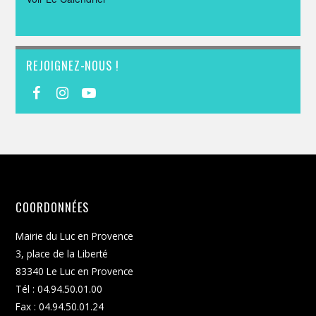
REJOIGNEZ-NOUS !
COORDONNÉES
Mairie du Luc en Provence
3, place de la Liberté
83340 Le Luc en Provence
Tél : 04.94.50.01.00
Fax : 04.94.50.01.24