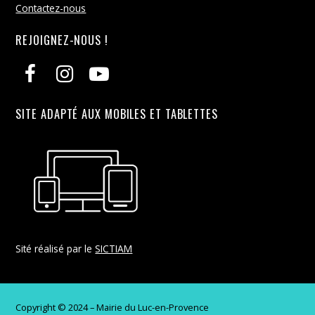
Contactez-nous
REJOIGNEZ-NOUS !
SITE ADAPTÉ AUX MOBILES ET TABLETTES
Sité réalisé par le
SICTIAM
Copyright © 2024 – Mairie du Luc-en-Provence