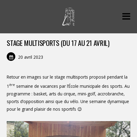
STAGE MULTISPORTS (DU 17 AU 21 AVRIL)
20 avril 2023
Retour en images sur le stage multisports proposé pendant la
ère
1
semaine de vacances par l’École municipale des sports. Au
programme : basket, arts du cirque, mini-golf, accrobranche,
sports d’opposition ainsi que du vélo. Une semaine dynamique
pour le grand plaisir de nos sportifs 😉