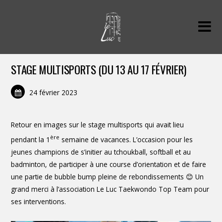
STAGE MULTISPORTS (DU 13 AU 17 FÉVRIER)
24 février 2023
Retour en images sur le stage multisports qui avait lieu
ère
pendant la 1
semaine de vacances. L’occasion pour les
jeunes champions de s’initier au tchoukball, softball et au
badminton, de participer à une course d’orientation et de faire
une partie de bubble bump pleine de rebondissements 😊 Un
grand merci à l’association Le Luc Taekwondo Top Team pour
ses interventions.