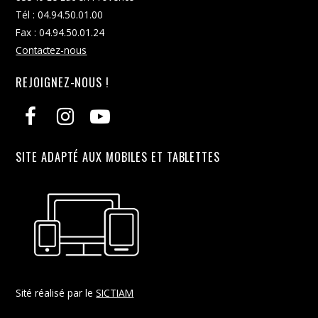
Tél : 04.94.50.01.00
Fax : 04.94.50.01.24
Contactez-nous
REJOIGNEZ-NOUS !
SITE ADAPTÉ AUX MOBILES ET TABLETTES
Sité réalisé par le
SICTIAM