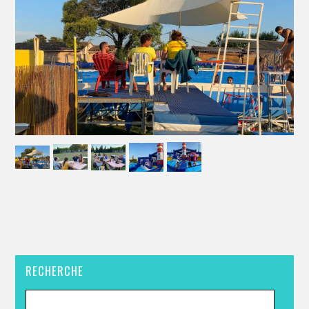
RECHERCHE