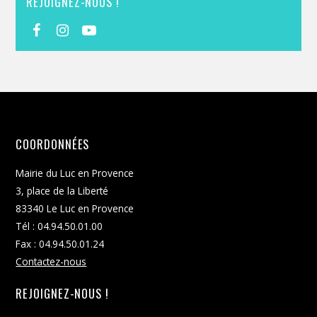
REJOIGNEZ-NOUS !
COORDONNÉES
Mairie du Luc en Provence
3, place de la Liberté
83340 Le Luc en Provence
Tél : 04.94.50.01.00
Fax : 04.94.50.01.24
Contactez-nous
REJOIGNEZ-NOUS !