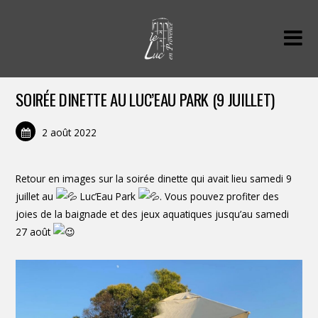
SOIRÉE DINETTE AU LUC’EAU PARK (9 JUILLET)
2 août 2022
Retour en images sur la soirée dinette qui avait lieu samedi 9
juillet au
Luc’Eau Park
. Vous pouvez profiter des
joies de la baignade et des jeux aquatiques jusqu’au samedi
27 août