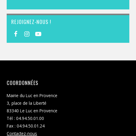
REJOIGNEZ-NOUS !
COORDONNÉES
Mairie du Luc en Provence
3, place de la Liberté
83340 Le Luc en Provence
Tél : 04.94.50.01.00
Fax : 04.94.50.01.24
Contactez-nous