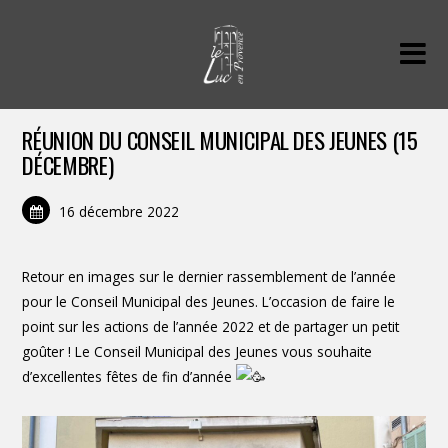
RÉUNION DU CONSEIL MUNICIPAL DES JEUNES (15
DÉCEMBRE)
16 décembre 2022
Retour en images sur le dernier rassemblement de l’année
pour le Conseil Municipal des Jeunes. L’occasion de faire le
point sur les actions de l’année 2022 et de partager un petit
goûter ! Le Conseil Municipal des Jeunes vous souhaite
d’excellentes fêtes de fin d’année