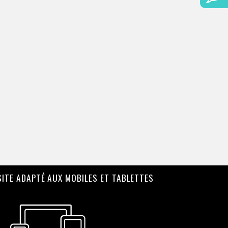
SITE ADAPTÉ AUX MOBILES ET TABLETTES