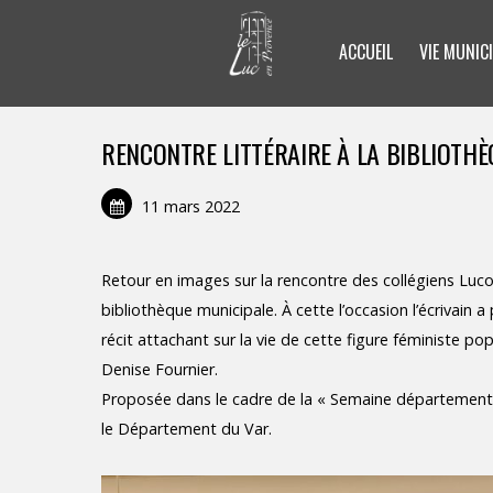
ACCUEIL
VIE MUNICI
RENCONTRE LITTÉRAIRE À LA BIBLIOTHÈ
11 mars 2022
Retour en images sur la rencontre des collégiens Lucoi
bibliothèque municipale. À cette l’occasion l’écrivain 
récit attachant sur la vie de cette figure féministe po
Denise Fournier.
Proposée dans le cadre de la « Semaine départementale 
le Département du Var.