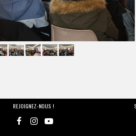
REJOIGNEZ-NOUS !