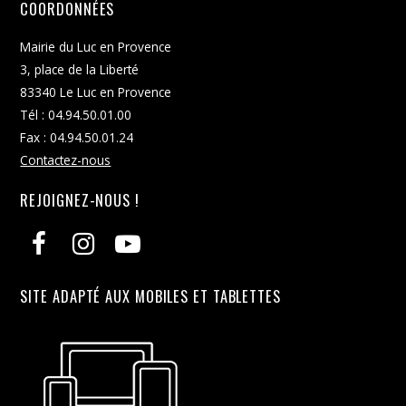
COORDONNÉES
Mairie du Luc en Provence
3, place de la Liberté
83340 Le Luc en Provence
Tél : 04.94.50.01.00
Fax : 04.94.50.01.24
Contactez-nous
REJOIGNEZ-NOUS !
SITE ADAPTÉ AUX MOBILES ET TABLETTES