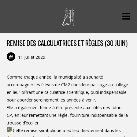
REMISE DES CALCULATRICES ET RÈGLES (30 JUIN)
11 juillet 2025
Comme chaque année, la municipalité a souhaité
accompagner les élèves de CM2 dans leur passage au collège
en leur offrant une calculatrice scientifique, outil indispensable
pour aborder sereinement les années à venir.
Elle a également tenue à être présente aux côtés des futurs
CP, en leur remettant une règle, fourniture indispensable de la
trousse d’écolier.
Cette remise symbolique a eu lieu directement dans les