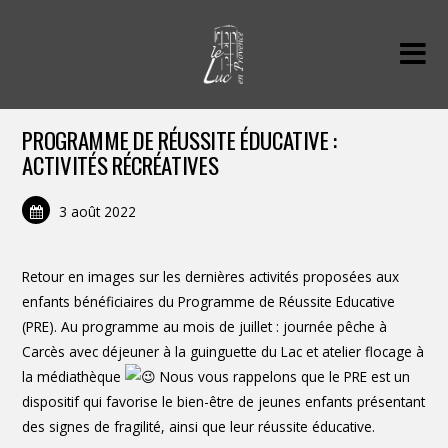
PROGRAMME DE RÉUSSITE ÉDUCATIVE :
ACTIVITÉS RÉCRÉATIVES
3 août 2022
Retour en images sur les dernières activités proposées aux
enfants bénéficiaires du Programme de Réussite Educative
(PRE). Au programme au mois de juillet : journée pêche à
Carcès avec déjeuner à la guinguette du Lac et atelier flocage à
la médiathèque
Nous vous rappelons que le PRE est un
dispositif qui favorise le bien-être de jeunes enfants présentant
des signes de fragilité, ainsi que leur réussite éducative.