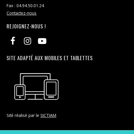
Fax : 04.94.50.01.24
Contactez-nous
REJOIGNEZ-NOUS !
SITE ADAPTÉ AUX MOBILES ET TABLETTES
Sité réalisé par le
SICTIAM