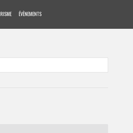
RISME
ÉVÈNEMENTS