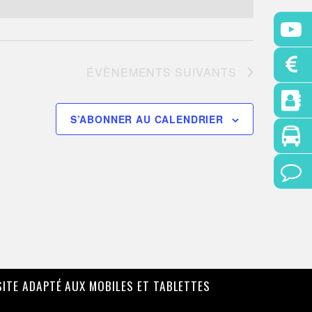
ÉVÈNEMENTS
SUIVANTS
S’ABONNER AU CALENDRIER
SITE ADAPTÉ AUX MOBILES ET TABLETTES