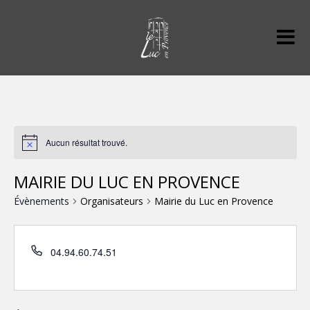
Aucun résultat trouvé.
MAIRIE DU LUC EN PROVENCE
Évènements
Organisateurs
Mairie du Luc en Provence
04.94.60.74.51