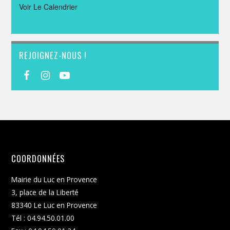
Voir Le Calendrier
REJOIGNEZ-NOUS !
COORDONNÉES
Mairie du Luc en Provence
3, place de la Liberté
83340 Le Luc en Provence
Tél : 04.94.50.01.00