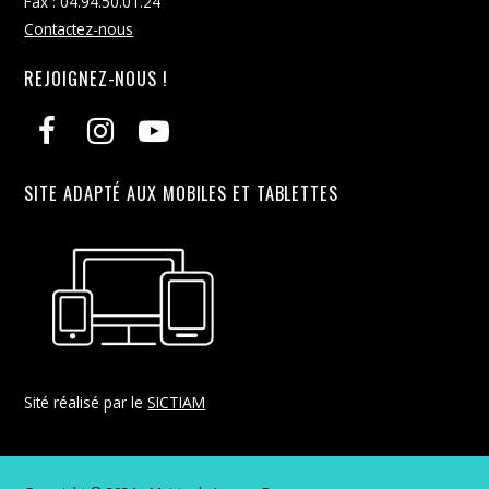
Fax : 04.94.50.01.24
Contactez-nous
REJOIGNEZ-NOUS !
SITE ADAPTÉ AUX MOBILES ET TABLETTES
Sité réalisé par le
SICTIAM