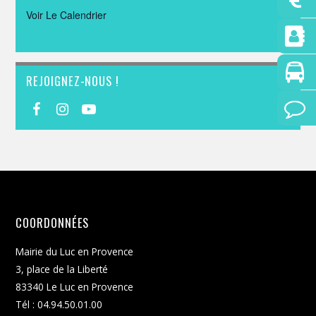
Voir Le Calendrier
REJOIGNEZ-NOUS !
COORDONNÉES
Mairie du Luc en Provence
3, place de la Liberté
83340 Le Luc en Provence
Tél : 04.94.50.01.00