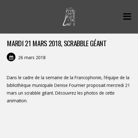
MARDI 21 MARS 2018, SCRABBLE GÉANT
26 mars 2018
Dans le cadre de la semaine de la Francophonie, l’équipe de la
bibliothèque municipale Denise Fournier proposait mercredi 21
mars un scrabble géant. Découvrez les photos de cette
animation.