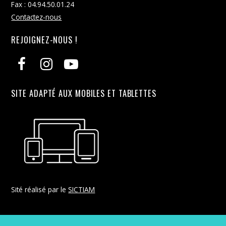
Fax : 04.94.50.01.24
Contactez-nous
REJOIGNEZ-NOUS !
SITE ADAPTÉ AUX MOBILES ET TABLETTES
Sité réalisé par le
SICTIAM