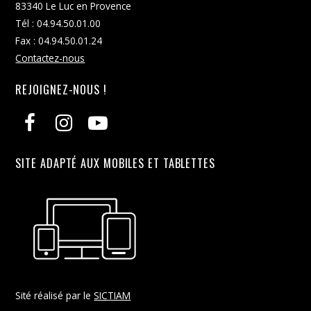
83340 Le Luc en Provence
Tél : 04.94.50.01.00
Fax : 04.94.50.01.24
Contactez-nous
REJOIGNEZ-NOUS !
SITE ADAPTÉ AUX MOBILES ET TABLETTES
Sité réalisé par le
SICTIAM