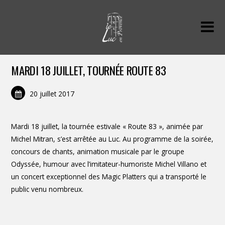
MARDI 18 JUILLET, TOURNÉE ROUTE 83
20 juillet 2017
Mardi 18 juillet, la tournée estivale « Route 83 », animée par
Michel Mitran, s’est arrêtée au Luc. Au programme de la soirée,
concours de chants, animation musicale par le groupe
Odyssée, humour avec l’imitateur-humoriste Michel Villano et
un concert exceptionnel des Magic Platters qui a transporté le
public venu nombreux.