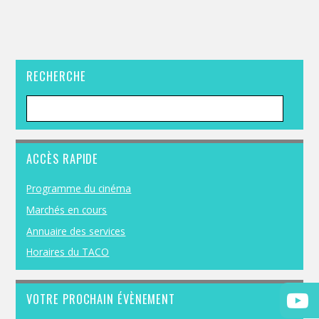
RECHERCHE
ACCÈS RAPIDE
Programme du cinéma
Marchés en cours
Annuaire des services
Horaires du TACO
VOTRE PROCHAIN ÉVÈNEMENT