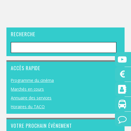
RECHERCHE
ACCÈS RAPIDE
Programme du cinéma
Marchés en cours
Annuaire des services
Horaires du TACO
VOTRE PROCHAIN ÉVÈNEMENT