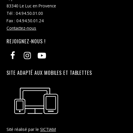
83340 Le Luc en Provence
Tél : 04.94.50.01.00
Fax : 04.94.50.01.24
Contactez-nous
REJOIGNEZ-NOUS !
SITE ADAPTÉ AUX MOBILES ET TABLETTES
Sité réalisé par le
SICTIAM