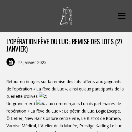
L’OPÉRATION FÈVE DU LUC : REMISE DES LOTS (27
JANVIER)
27 janvier 2023
Retour en images sur la remise des lots offerts aux gagnants
de l’opération « La fève du Luc », ainsi qu’aux participants de la
cueillette d’olives
Un grand merci
aux commerçants Lucois partenaires de
l’opération « La fève du Luc » : Le pétrin du Luc, Logic Escape,
Ô Cellier, New Hair Coiffure centre ville, Le Bistrot de Roméo,
Varoise Médical, L’Atelier de la Mariée, Prestige Karting Le Luc