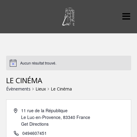
Aucun résultat trouvé.
LE CINÉMA
Évènements
Lieux
Le Cinéma
11 rue de la République
Le Luc-en-Provence
,
83340
France
Get Directions
0494607451