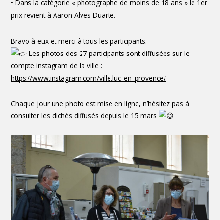
• Dans la catégorie « photographe de moins de 18 ans » le 1er
prix revient à Aaron Alves Duarte.
Bravo à eux et merci à tous les participants.
Les photos des 27 participants sont diffusées sur le
compte instagram de la ville :
https://www.instagram.com/ville.luc_en_provence/
Chaque jour une photo est mise en ligne, n’hésitez pas à
consulter les clichés diffusés depuis le 15 mars