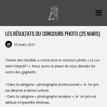
LES RÉSULTATS DU CONCOURS PHOTO (25 MARS)
25 mars 2021
L’heure des résultats a sonné pour le concours photo « Le Luc
dans l’objectif ! ». Nous avons le plaisir de vous dévoiler les
noms des gagnants :
• Dans la catégorie « photographe professionnel », le 1er prix
est décerné à Michel Lefevre.
• Dans la catégorie « photographe amateur », le 1er prix est
attribué à Hyacinthe Molveau.