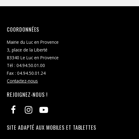
COORDONNÉES
Mairie du Luc en Provence
3, place de la Liberté
83340 Le Luc en Provence
Tél : 04.94.50.01.00
Fax : 04.94.50.01.24
Contactez-nous
REJOIGNEZ-NOUS !
SITE ADAPTÉ AUX MOBILES ET TABLETTES