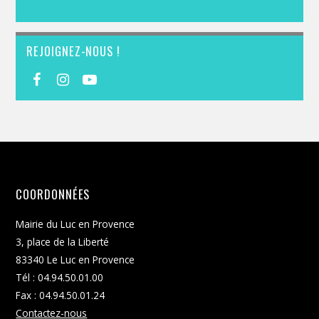
REJOIGNEZ-NOUS !
COORDONNÉES
Mairie du Luc en Provence
3, place de la Liberté
83340 Le Luc en Provence
Tél : 04.94.50.01.00
Fax : 04.94.50.01.24
Contactez-nous