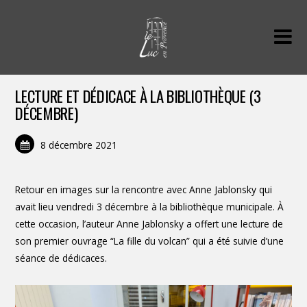
LECTURE ET DÉDICACE À LA BIBLIOTHÈQUE (3
DÉCEMBRE)
8 décembre 2021
Retour en images sur la rencontre avec Anne Jablonsky qui
avait lieu vendredi 3 décembre à la bibliothèque municipale. À
cette occasion, l’auteur Anne Jablonsky a offert une lecture de
son premier ouvrage “La fille du volcan” qui a été suivie d’une
séance de dédicaces.