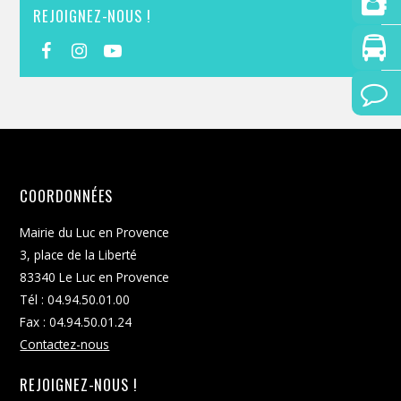
REJOIGNEZ-NOUS !
COORDONNÉES
Mairie du Luc en Provence
3, place de la Liberté
83340 Le Luc en Provence
Tél : 04.94.50.01.00
Fax : 04.94.50.01.24
Contactez-nous
REJOIGNEZ-NOUS !