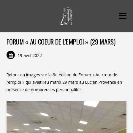
FORUM « AU COEUR DE L’EMPLOI » (29 MARS)
19 avril 2022
Retour en images sur la 9e édition du Forum « Au cœur de
l’emploi » qui avait lieu mardi 29 mars au Luc en Provence en
présence de nombreuses personnalités.