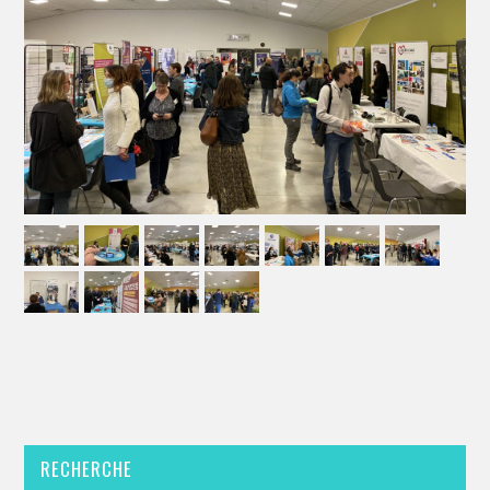
RECHERCHE