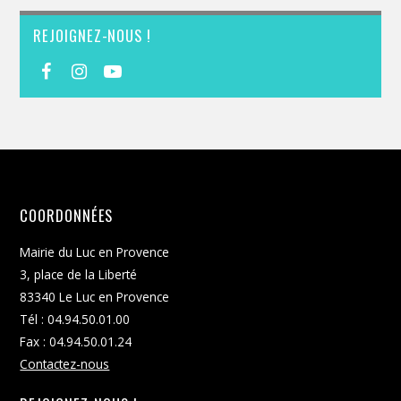
REJOIGNEZ-NOUS !
COORDONNÉES
Mairie du Luc en Provence
3, place de la Liberté
83340 Le Luc en Provence
Tél : 04.94.50.01.00
Fax : 04.94.50.01.24
Contactez-nous