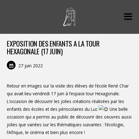
EXPOSITION DES ENFANTS A LA TOUR
HEXAGONALE (17 JUIN)
27 juin 2022
Retour en images sur la visite des élèves de l’école René Char
qui avait lieu vendredi 17 juin à l’espace tour Hexagonale.
L’occasion de découvrir les jolies créations réalisées par les
enfants des écoles et des périscolaires du Luc
Une belle
occasion qui a permis au public de découvrir des oeuvres aussi
jolies que variées sur les thématiques suivantes : l’écologie,
l’Afrique, le cinéma et bien plus encore !