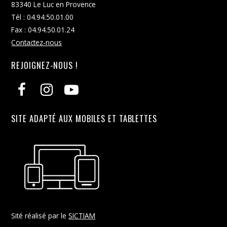
83340 Le Luc en Provence
Tél : 04.94.50.01.00
Fax : 04.94.50.01.24
Contactez-nous
REJOIGNEZ-NOUS !
SITE ADAPTÉ AUX MOBILES ET TABLETTES
Sité réalisé par le
SICTIAM