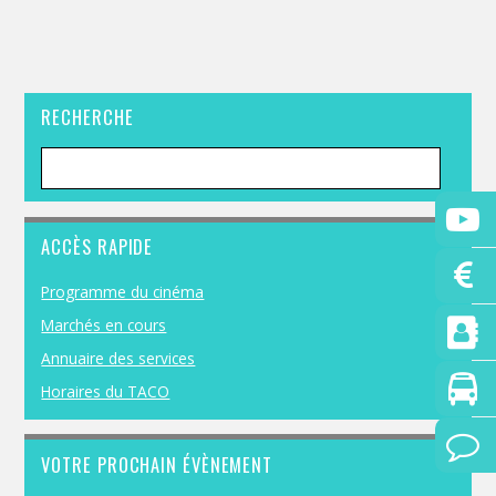
RECHERCHE
ACCÈS RAPIDE
Programme du cinéma
Marchés en cours
Annuaire des services
Horaires du TACO
VOTRE PROCHAIN ÉVÈNEMENT