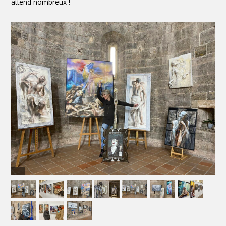
attend nombreux !