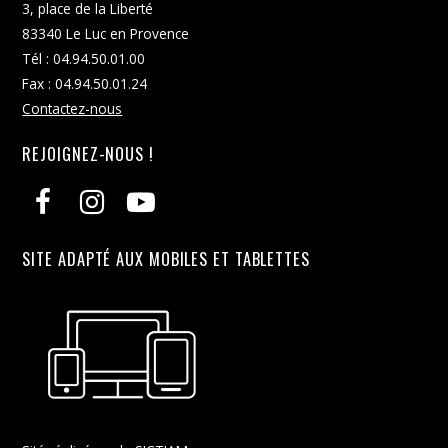
3, place de la Liberté
83340 Le Luc en Provence
Tél : 04.94.50.01.00
Fax : 04.94.50.01.24
Contactez-nous
REJOIGNEZ-NOUS !
SITE ADAPTÉ AUX MOBILES ET TABLETTES