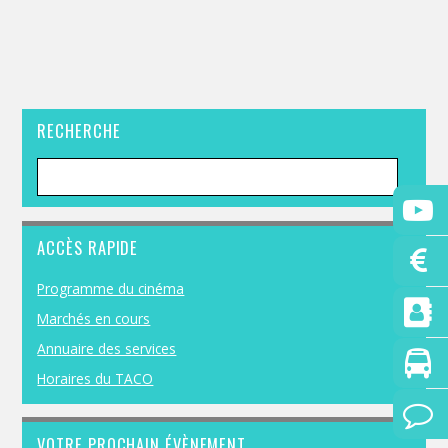
RECHERCHE
ACCÈS RAPIDE
Programme du cinéma
Marchés en cours
Annuaire des services
Horaires du TACO
VOTRE PROCHAIN ÉVÈNEMENT