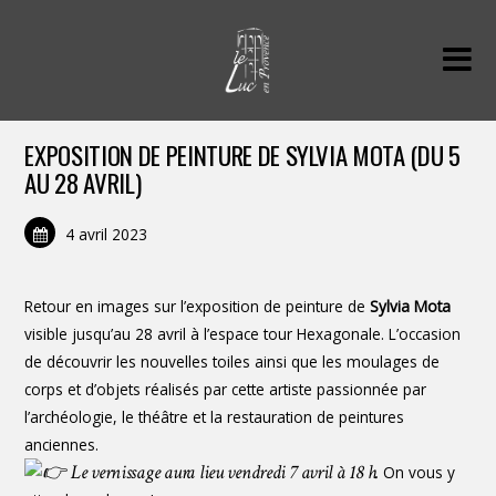
EXPOSITION DE PEINTURE DE SYLVIA MOTA (DU 5
AU 28 AVRIL)
4 avril 2023
Retour en images sur l’exposition de peinture de
Sylvia Mota
visible jusqu’au 28 avril à l’espace tour Hexagonale. L’occasion
de découvrir les nouvelles toiles ainsi que les moulages de
corps et d’objets réalisés par cette artiste passionnée par
l’archéologie, le théâtre et la restauration de peintures
anciennes.
Le vernissage aura lieu vendredi 7 avril à 18 h.
On vous y