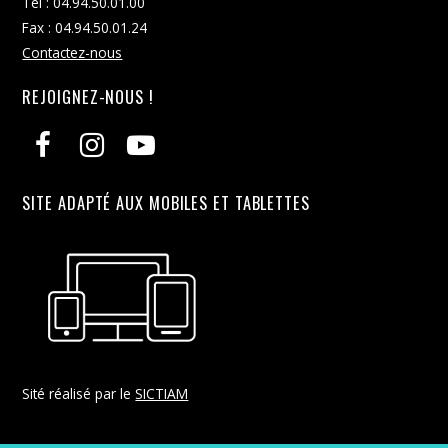
Tél : 04.94.50.01.00
Fax : 04.94.50.01.24
Contactez-nous
REJOIGNEZ-NOUS !
SITE ADAPTÉ AUX MOBILES ET TABLETTES
Sité réalisé par le
SICTIAM