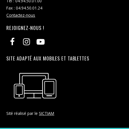
Tél : 04.94.50.01.00
Fax : 04.94.50.01.24
Contactez-nous
REJOIGNEZ-NOUS !
SITE ADAPTÉ AUX MOBILES ET TABLETTES
Sité réalisé par le
SICTIAM