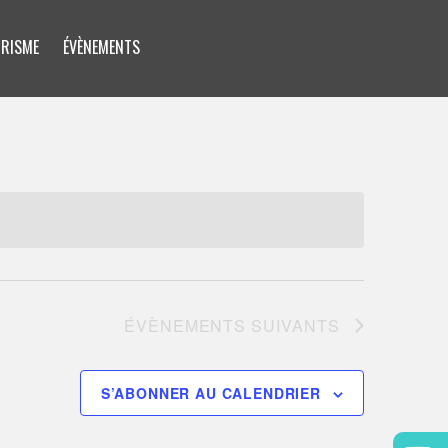
RISME
ÉVÈNEMENTS
ÉVÈNEMENTS
SUIVANTS
S’ABONNER AU CALENDRIER