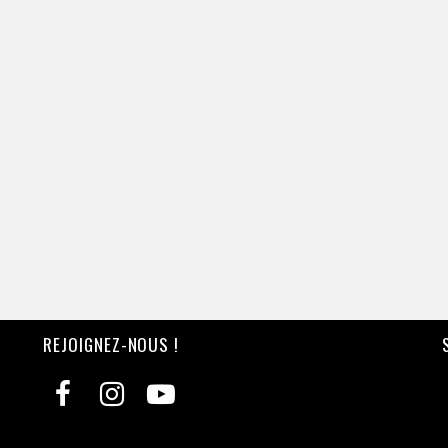
REJOIGNEZ-NOUS !