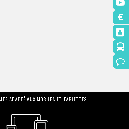
SITE ADAPTÉ AUX MOBILES ET TABLETTES