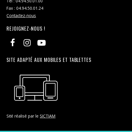
Tél : 04.94.50.01.00
Fax : 04.94.50.01.24
Contactez-nous
REJOIGNEZ-NOUS !
SITE ADAPTÉ AUX MOBILES ET TABLETTES
Sité réalisé par le
SICTIAM