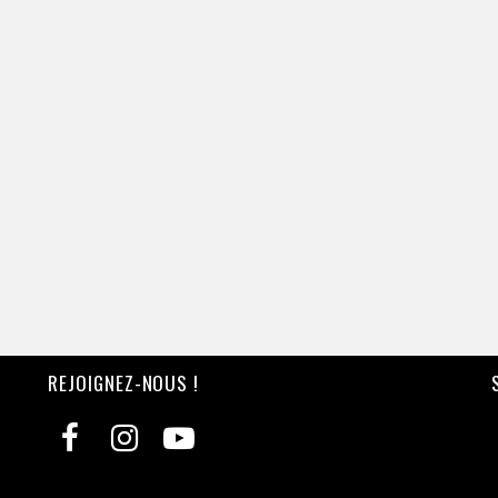
REJOIGNEZ-NOUS !