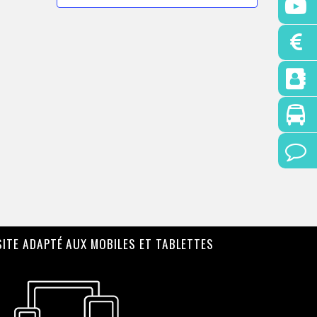
SITE ADAPTÉ AUX MOBILES ET TABLETTES