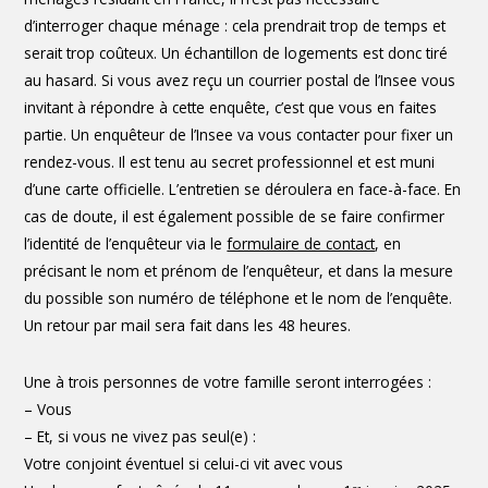
d’interroger chaque ménage : cela prendrait trop de temps et
serait trop coûteux. Un échantillon de logements est donc tiré
au hasard. Si vous avez reçu un courrier postal de l’Insee vous
invitant à répondre à cette enquête, c’est que vous en faites
partie. Un enquêteur de l’Insee va vous contacter pour fixer un
rendez-vous. Il est tenu au secret professionnel et est muni
d’une carte officielle. L’entretien se déroulera en face-à-face. En
cas de doute, il est également possible de se faire confirmer
l’identité de l’enquêteur via le
formulaire de contact
, en
précisant le nom et prénom de l’enquêteur, et dans la mesure
du possible son numéro de téléphone et le nom de l’enquête.
Un retour par mail sera fait dans les 48 heures.
Une à trois personnes de votre famille seront interrogées :
– Vous
– Et, si vous ne vivez pas seul(e) :
Votre conjoint éventuel si celui-ci vit avec vous