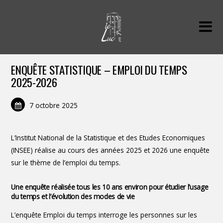
ENQUÊTE STATISTIQUE – EMPLOI DU TEMPS
2025-2026
7 octobre 2025
L’Institut National de la Statistique et des Etudes Economiques
(INSEE) réalise au cours des années 2025 et 2026 une enquête
sur le thème de l’emploi du temps.
Une enquête réalisée tous les 10 ans environ pour étudier l’usage
du temps et l’évolution des modes de vie
L’enquête Emploi du temps interroge les personnes sur les