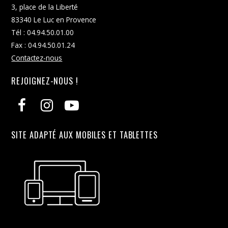
3, place de la Liberté
83340 Le Luc en Provence
Tél : 04.94.50.01.00
Fax : 04.94.50.01.24
Contactez-nous
REJOIGNEZ-NOUS !
SITE ADAPTÉ AUX MOBILES ET TABLETTES