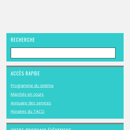
RECHERCHE
ACCÈS RAPIDE
Programme du cinéma
Marchés en cours
Annuaire des services
Horaires du TACO