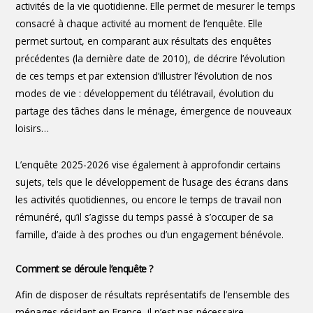
activités de la vie quotidienne. Elle permet de mesurer le temps
consacré à chaque activité au moment de l’enquête. Elle
permet surtout, en comparant aux résultats des enquêtes
précédentes (la dernière date de 2010), de décrire l’évolution
de ces temps et par extension d’illustrer l’évolution de nos
modes de vie : développement du télétravail, évolution du
partage des tâches dans le ménage, émergence de nouveaux
loisirs…
L’enquête 2025-2026 vise également à approfondir certains
sujets, tels que le développement de l’usage des écrans dans
les activités quotidiennes, ou encore le temps de travail non
rémunéré, qu’il s’agisse du temps passé à s’occuper de sa
famille, d’aide à des proches ou d’un engagement bénévole.
Comment se déroule l’enquête ?
Afin de disposer de résultats représentatifs de l’ensemble des
ménages résidant en France, il n’est pas nécessaire