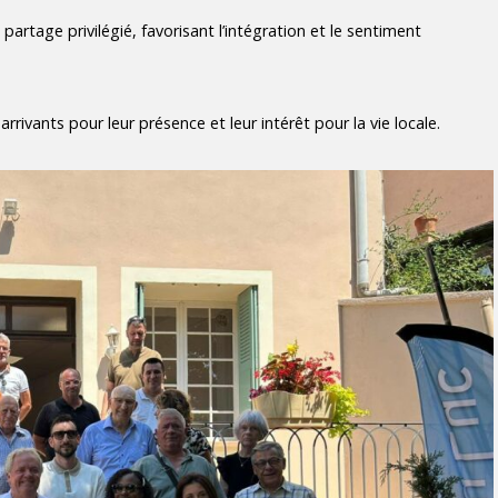
tage privilégié, favorisant l’intégration et le sentiment
ivants pour leur présence et leur intérêt pour la vie locale.