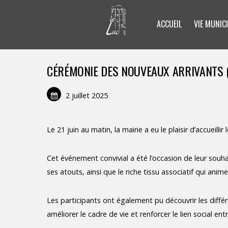
ACCUEIL
VIE MUNICI
CÉRÉMONIE DES NOUVEAUX ARRIVANTS (
2 juillet 2025
Le 21 juin au matin, la mairie a eu le plaisir d’accueil
Cet événement convivial a été l’occasion de leur souhai
ses atouts, ainsi que le riche tissu associatif qui anime
Les participants ont également pu découvrir les différe
améliorer le cadre de vie et renforcer le lien social ent