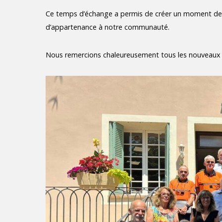
Ce temps d’échange a permis de créer un moment de par
d’appartenance à notre communauté.
Nous remercions chaleureusement tous les nouveaux arr