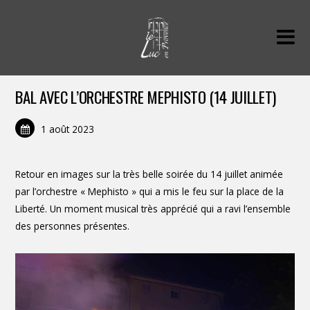
BAL AVEC L’ORCHESTRE MEPHISTO (14 JUILLET)
1 août 2023
Retour en images sur la très belle soirée du 14 juillet animée
par l’orchestre « Mephisto » qui a mis le feu sur la place de la
Liberté. Un moment musical très apprécié qui a ravi l’ensemble
des personnes présentes.