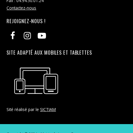
Fax : 04.94.50.01.24
Contactez-nous
REJOIGNEZ-NOUS !
SITE ADAPTÉ AUX MOBILES ET TABLETTES
Sité réalisé par le
SICTIAM