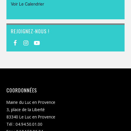
Voir Le Calendrier
REJOIGNEZ-NOUS !
COORDONNÉES
Mairie du Luc en Provence
3, place de la Liberté
83340 Le Luc en Provence
Tél : 04.94.50.01.00