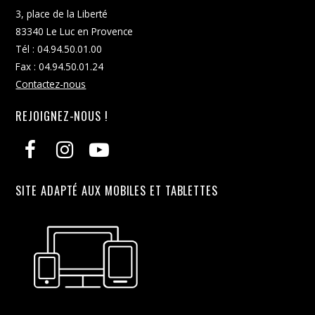
3, place de la Liberté
83340 Le Luc en Provence
Tél : 04.94.50.01.00
Fax : 04.94.50.01.24
Contactez-nous
REJOIGNEZ-NOUS !
SITE ADAPTÉ AUX MOBILES ET TABLETTES