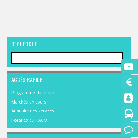
RECHERCHE
ACCÈS RAPIDE
Programme du cinéma
Marchés en cours
Annuaire des services
Horaires du TACO