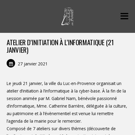
ATELIER D’INITIATION À L’INFORMATIQUE (21
JANVIER)
27 janvier 2021
Le jeudi 21 janvier, la ville du Luc-en-Provence organisait un
atelier d’initiation à l’informatique à la cyber-base. À la fin de la
session animée par M. Gabriel Nam, bénévole passionné
d’informatique, Mme. Catherine Barrière, déléguée à la culture,
au patrimoine et à l’évènementiel est venue lui remettre
l’agenda de la mairie pour le remercier.
Composé de 7 ateliers sur divers thèmes (découverte de