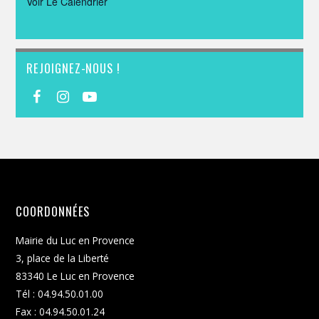
Voir Le Calendrier
REJOIGNEZ-NOUS !
COORDONNÉES
Mairie du Luc en Provence
3, place de la Liberté
83340 Le Luc en Provence
Tél : 04.94.50.01.00
Fax : 04.94.50.01.24