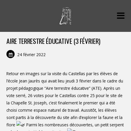
AIRE TERRESTRE ÉDUCATIVE (3 FÉVRIER)
24 février 2022
Retour en images sur la visite du Castellas par les élèves de
l’école Jean Jaurès qui avait lieu jeudi 3 février dans le cadre du
projet pédagogique “Aire terrestre éducative” (ATE). Après un
vote serré, 26 votes pour le Castellas contre 25 pour le site de
la Chapelle St. Joseph, c’est finalement le premier qui a été
choisi comme espace naturel de travail. Aussitôt, les élèves
sont partis à la découverte du site afin d’explorer la faune et la
flore
Parmi les nombreuses découvertes, un petit serpent