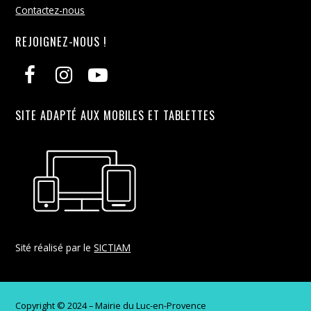
Contactez-nous
REJOIGNEZ-NOUS !
SITE ADAPTÉ AUX MOBILES ET TABLETTES
Sité réalisé par le
SICTIAM
Copyright © 2024 – Mairie du Luc-en-Provence