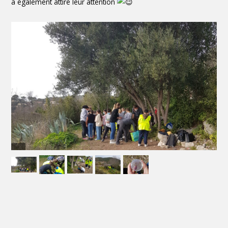
a également attiré leur attention