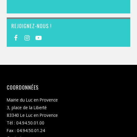
REJOIGNEZ-NOUS !
COORDONNÉES
Mairie du Luc en Provence
3, place de la Liberté
83340 Le Luc en Provence
Tél : 04.94.50.01.00
Fax : 04.94.50.01.24