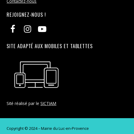
Contactez-nous
REJOIGNEZ-NOUS !
SITE ADAPTÉ AUX MOBILES ET TABLETTES
Sité réalisé par le
SICTIAM
Copyright © 2024 – Mairie du Luc-en-Provence