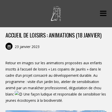
ACCUEIL DE LOISIRS : ANIMATIONS (18 JANVIER)
23 janvier 2023
Retour en images sur les animations proposées aux enfants
inscrits à l’accueil de loisirs « Les copains de Jaurès » dans le
cadre d’un projet consacré au développement durable. Au
programme : visite d’un jardin bio, atelier de sensibilisation
animé par un maraîcher professionnel, dégustation de chou
blanc
Une façon ludique et responsable de sensibiliser les
jeunes écocitoyens à la biodiversité.