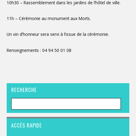
10h30 – Rassemblement dans les jardins de l’hôtel de ville.
11h – Cérémonie au monument aux Morts.
Un vin d’honneur sera servi à l’issue de la cérémonie.
Renseignements : 04 94 50 01 08
RECHERCHE
ACCÈS RAPIDE