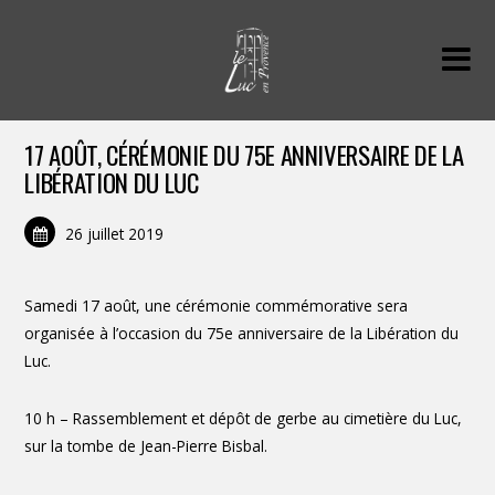
17 AOÛT, CÉRÉMONIE DU 75E ANNIVERSAIRE DE LA
LIBÉRATION DU LUC
26 juillet 2019
Samedi 17 août, une cérémonie commémorative sera
organisée à l’occasion du 75e anniversaire de la Libération du
Luc.
10 h – Rassemblement et dépôt de gerbe au cimetière du Luc,
sur la tombe de Jean-Pierre Bisbal.