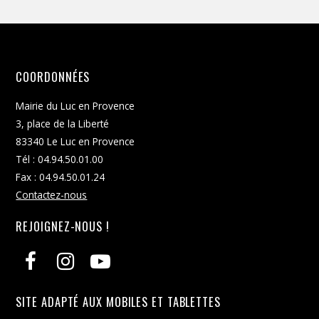
COORDONNÉES
Mairie du Luc en Provence
3, place de la Liberté
83340 Le Luc en Provence
Tél : 04.94.50.01.00
Fax : 04.94.50.01.24
Contactez-nous
REJOIGNEZ-NOUS !
SITE ADAPTÉ AUX MOBILES ET TABLETTES