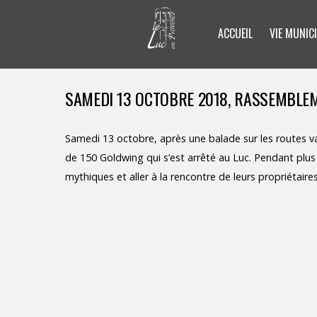
ACCUEIL
VIE MUNICI
SAMEDI 13 OCTOBRE 2018, RASSEMBLE
Samedi 13 octobre, après une balade sur les routes var
de 150 Goldwing qui s’est arrêté au Luc. Pendant plus
mythiques et aller à la rencontre de leurs propriétaires