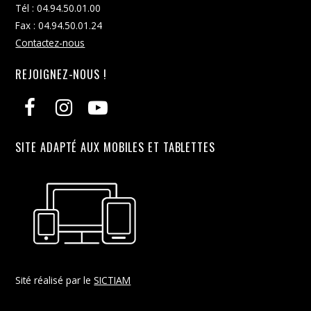
Tél : 04.94.50.01.00
Fax : 04.94.50.01.24
Contactez-nous
REJOIGNEZ-NOUS !
SITE ADAPTÉ AUX MOBILES ET TABLETTES
Sité réalisé par le
SICTIAM