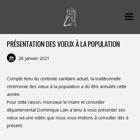
PRÉSENTATION DES VOEUX À LA POPULATION
28 janvier 2021
Compte tenu du contexte sanitaire actuel, la traditionnelle
cérémonie des vœux à la population a dû être annulée cette
année.
Pour cette raison, monsieur le maire et conseiller
départemental Dominique Lain a tenu à vous présenter ses
vœux via une vidéo que nous vous invitons à consulter dès à
présent.