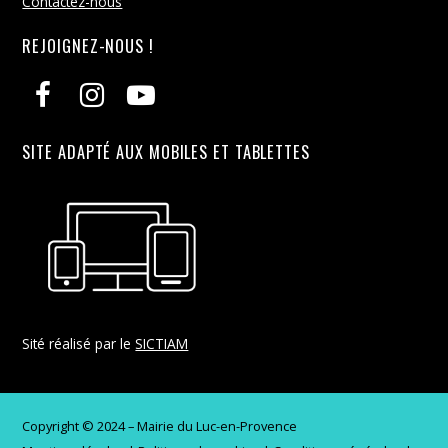
Contactez-nous
REJOIGNEZ-NOUS !
SITE ADAPTÉ AUX MOBILES ET TABLETTES
Sité réalisé par le
SICTIAM
Copyright © 2024 – Mairie du Luc-en-Provence