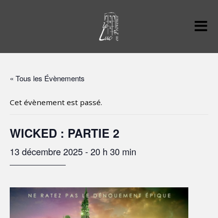
« Tous les Évènements
Cet évènement est passé.
WICKED : PARTIE 2
13 décembre 2025 - 20 h 30 min