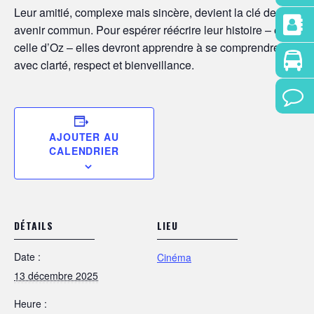
Leur amitié, complexe mais sincère, devient la clé de leur
avenir commun. Pour espérer réécrire leur histoire – et
celle d’Oz – elles devront apprendre à se comprendre
avec clarté, respect et bienveillance.
AJOUTER AU
CALENDRIER
DÉTAILS
LIEU
Date :
Cinéma
13 décembre 2025
Heure :