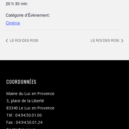
20 h 30 min
Catégorie d’Évènement:
Cinéma
LE ROI DES ROIS
LE ROI DES ROIS
COORDONNÉES
Mairie du Luc en Provence
3, place de la Liberté
83340 Le Luc en Provence
Tél : 04.94.50.01.00
Fax : 04.94.50.01.24