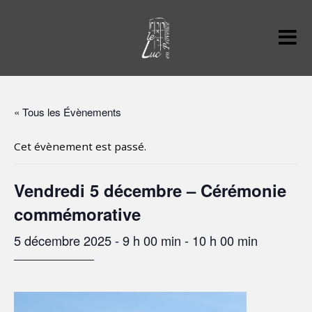
« Tous les Évènements
Cet évènement est passé.
Vendredi 5 décembre – Cérémonie
commémorative
5 décembre 2025 - 9 h 00 min
-
10 h 00 min