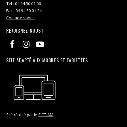
Tél : 04.94.50.01.00
Fax : 04.94.50.01.24
Contactez-nous
REJOIGNEZ-NOUS !
SITE ADAPTÉ AUX MOBILES ET TABLETTES
Sité réalisé par le
SICTIAM