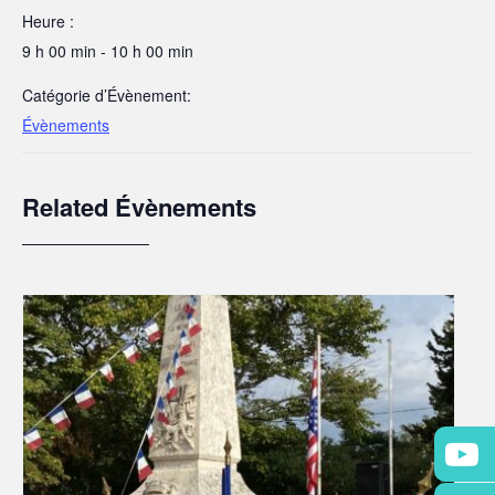
Heure :
9 h 00 min - 10 h 00 min
Catégorie d’Évènement:
Évènements
Related Évènements