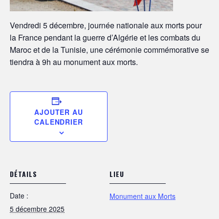
Vendredi 5 décembre, journée nationale aux morts pour
la France pendant la guerre d’Algérie et les combats du
Maroc et de la Tunisie, une cérémonie commémorative se
tiendra à 9h au monument aux morts.
AJOUTER AU
CALENDRIER
DÉTAILS
LIEU
Date :
Monument aux Morts
5 décembre 2025