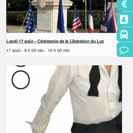
Lundi 17 août – Cérémonie de la Libération du Luc
17 août - 9 h 00 min
-
10 h 00 min