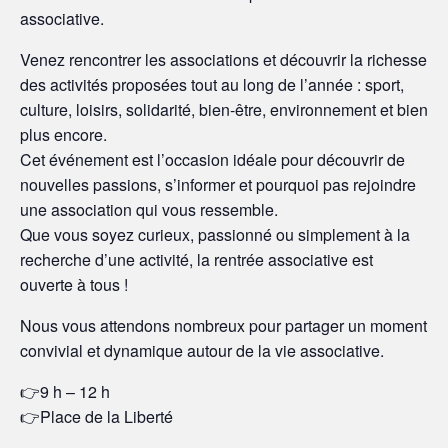
associative.
Venez rencontrer les associations et découvrir la richesse
des activités proposées tout au long de l’année : sport,
culture, loisirs, solidarité, bien-être, environnement et bien
plus encore.
Cet événement est l’occasion idéale pour découvrir de
nouvelles passions, s’informer et pourquoi pas rejoindre
une association qui vous ressemble.
Que vous soyez curieux, passionné ou simplement à la
recherche d’une activité, la rentrée associative est
ouverte à tous !
Nous vous attendons nombreux pour partager un moment
convivial et dynamique autour de la vie associative.
👉9 h – 12 h
👉Place de la Liberté