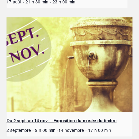
17 août - 21 h 30 min
-
23 h 00 min
Du 2 sept. au 14 nov. – Exposition du musée du timbre
2 septembre - 9 h 00 min
-
14 novembre - 17 h 00 min