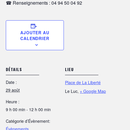
☎ Renseignements : 04 94 50 04 92
AJOUTER AU
CALENDRIER
DÉTAILS
LIEU
Date :
Place de La Liberté
29 août
Le Luc
,
+ Google Map
Heure :
9 h 00 min - 12 h 00 min
Catégorie d’Évènement:
Évènements