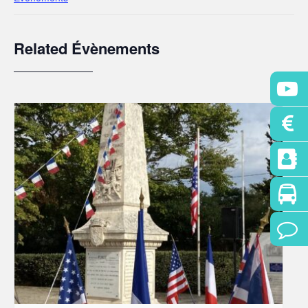
Related Évènements