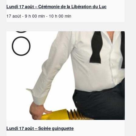
Lundi 17 août – Cérémonie de la Libération du Luc
17 août - 9 h 00 min
-
10 h 00 min
Lundi 17 août – Soirée guinguette