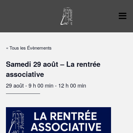
« Tous les Évènements
Samedi 29 août – La rentrée
associative
29 août - 9 h 00 min
-
12 h 00 min