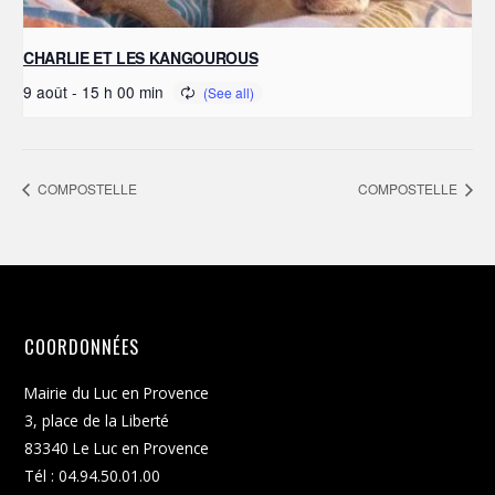
CHARLIE ET LES KANGOUROUS
9 août - 15 h 00 min
COMPOSTELLE
COMPOSTELLE
COORDONNÉES
Mairie du Luc en Provence
3, place de la Liberté
83340 Le Luc en Provence
Tél : 04.94.50.01.00