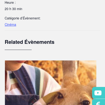
Heure :
20 h 30 min
Catégorie d’Évènement:
Cinéma
Related Évènements