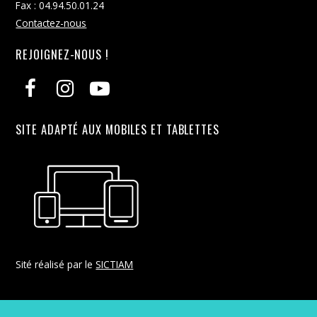
Fax : 04.94.50.01.24
Contactez-nous
REJOIGNEZ-NOUS !
SITE ADAPTÉ AUX MOBILES ET TABLETTES
Sité réalisé par le
SICTIAM