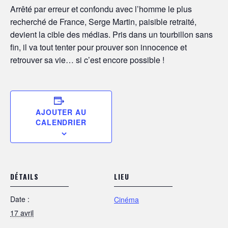
​Arrêté par erreur et confondu avec l’homme le plus
recherché de France, Serge Martin, paisible retraité,
devient la cible des médias. Pris dans un tourbillon sans
fin, il va tout tenter pour prouver son innocence et
retrouver sa vie… si c’est encore possible !
AJOUTER AU
CALENDRIER
DÉTAILS
LIEU
Date :
Cinéma
17 avril