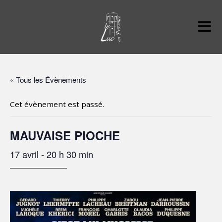
« Tous les Évènements
Cet évènement est passé.
MAUVAISE PIOCHE
17 avril - 20 h 30 min