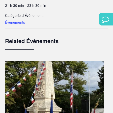
21 h 30 min - 23 h 30 min
Catégorie d’Évènement:
Évènements
Related Évènements