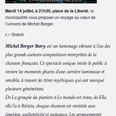
Mardi 14 juillet, à 21h30, place de la Liberté
, la
municipalité vous propose un voyage au cœur de
l’univers de Michel Berger.
👉 Gratuit
Michel Berger Story
est un hommage vibrant à l’un des
plus grands auteurs-compositeurs-interprètes de la
chanson française. Ce spectacle unique invite le public à
revivre les moments phares d’une carrière lumineuse et
sensible, à travers les titres mythiques qui ont marqué
plusieurs générations.
De La groupie du pianiste à Le monde est stone, de Ella
elle l’a à Résiste, chaque chanson est revisitée avec
émotion, authenticité et puissance. Les arrangements