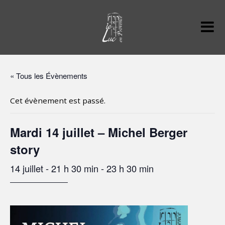
« Tous les Évènements
Cet évènement est passé.
Mardi 14 juillet – Michel Berger
story
14 juillet - 21 h 30 min
-
23 h 30 min