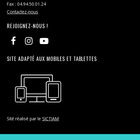
Fax : 04.94.50.01.24
Contactez-nous
REJOIGNEZ-NOUS !
SITE ADAPTÉ AUX MOBILES ET TABLETTES
Sité réalisé par le
SICTIAM