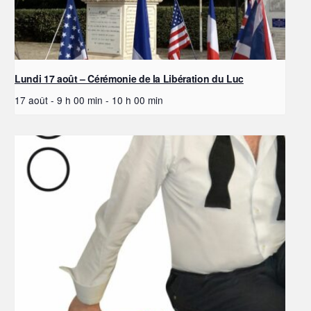
Lundi 17 août – Cérémonie de la Libération du Luc
17 août - 9 h 00 min
-
10 h 00 min